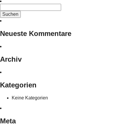
Suchen
nach:
Neueste Kommentare
Archiv
Kategorien
Keine Kategorien
Meta