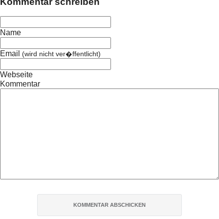
Kommentar schreiben
Name
Email
(wird nicht ver�ffentlicht)
Webseite
Kommentar