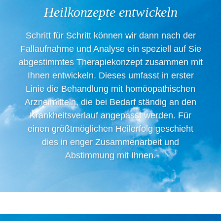
Heilkonzepte entwickeln
Schritt für Schritt können wir dann nach der
Fallaufnahme und Analyse ein speziell auf Sie
abgestimmtes Therapiekonzept zusammen mit
Ihnen entwickeln. Dieses umfasst in erster
Linie die Behandlung mit homöopathischen
Arzneimitteln, die bei Bedarf ständig an den
Krankheitsverlauf angepasst werden. Für
einen größtmöglichen Heilerfolg geschieht
dies in enger Zusammenarbeit und
Abstimmung mit Ihnen.