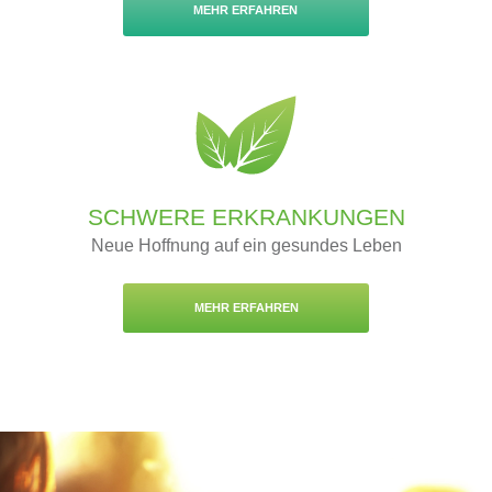
MEHR ERFAHREN
SCHWERE ERKRANKUNGEN
Neue Hoffnung auf ein gesundes Leben
MEHR ERFAHREN