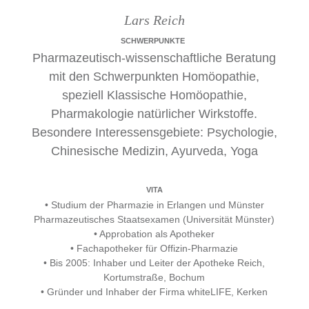
Lars Reich
SCHWERPUNKTE
Pharmazeutisch-wissenschaftliche Beratung
mit den Schwerpunkten Homöopathie,
speziell Klassische Homöopathie,
Pharmakologie natürlicher Wirkstoffe.
Besondere Interessensgebiete: Psychologie,
Chinesische Medizin, Ayurveda, Yoga
VITA
• Studium der Pharmazie in Erlangen und Münster
Pharmazeutisches Staatsexamen (Universität Münster)
• Approbation als Apotheker
• Fachapotheker für Offizin-Pharmazie
• Bis 2005: Inhaber und Leiter der Apotheke Reich,
Kortumstraße, Bochum
• Gründer und Inhaber der Firma whiteLIFE, Kerken