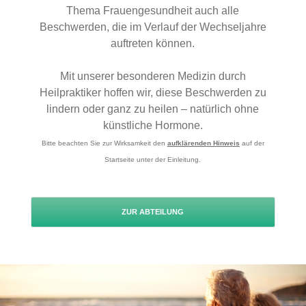
Thema Frauengesundheit auch alle
Beschwerden, die im Verlauf der Wechseljahre
auftreten können.
Mit unserer besonderen Medizin durch
Heilpraktiker hoffen wir, diese Beschwerden zu
lindern oder ganz zu heilen – natürlich ohne
künstliche Hormone.
Bitte beachten Sie zur Wirksamkeit den
aufklärenden Hinweis
auf der
Startseite unter der Einleitung.
ZUR ABTEILUNG