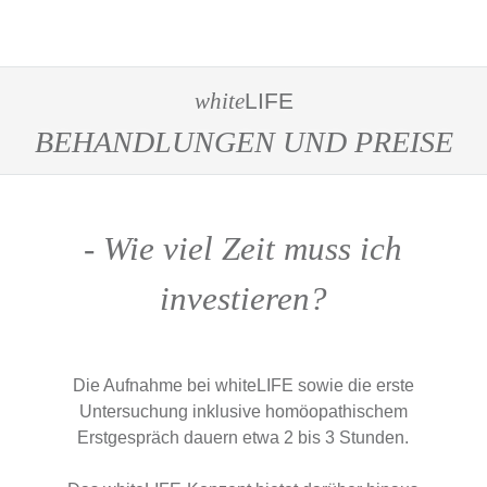
white
LIFE
BEHANDLUNGEN UND PREISE
-
Wie viel Zeit muss ich
investieren?
Die Aufnahme bei whiteLIFE sowie die erste
Untersuchung inklusive homöopathischem
Erstgespräch dauern etwa 2 bis 3 Stunden.