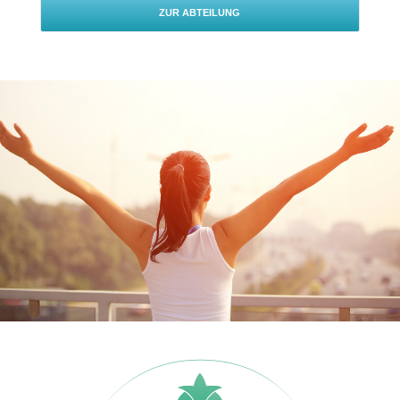
ZUR ABTEILUNG