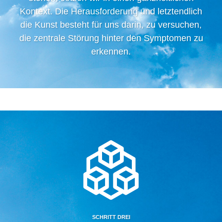
Kontext. Die Herausforderung und letztendlich
die Kunst besteht für uns darin, zu versuchen,
die zentrale Störung hinter den Symptomen zu
erkennen.
SCHRITT DREI