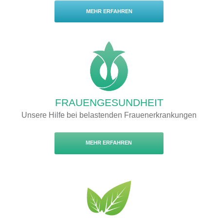
MEHR ERFAHREN
FRAUENGESUNDHEIT
Unsere Hilfe bei belastenden Frauenerkrankungen
MEHR ERFAHREN