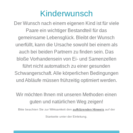
Kinderwunsch
Der Wunsch nach einem eigenen Kind ist für viele
Paare ein wichtiger Bestandteil für das
gemeinsame Lebensglück. Bleibt der Wunsch
unerfüllt, kann die Ursache sowohl bei einem als
auch bei beiden Partnern zu finden sein. Das
bloße Vorhandensein von Ei- und Samenzellen
führt nicht automatisch zu einer gesunden
Schwangerschaft. Alle körperlichen Bedingungen
und Abläufe müssen frühzeitig optimiert werden.
Wir möchten Ihnen mit unseren Methoden einen
guten und natürlichen Weg zeigen!
Bitte beachten Sie zur Wirksamkeit den
aufklärenden Hinweis
auf der
Startseite unter der Einleitung.