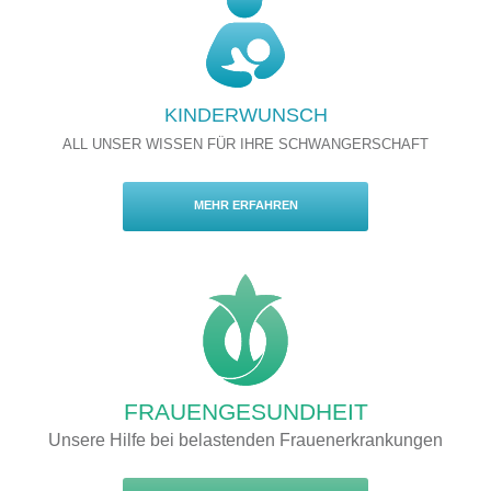
KINDERWUNSCH
ALL UNSER WISSEN FÜR IHRE SCHWANGERSCHAFT
MEHR ERFAHREN
FRAUENGESUNDHEIT
Unsere Hilfe bei belastenden Frauenerkrankungen