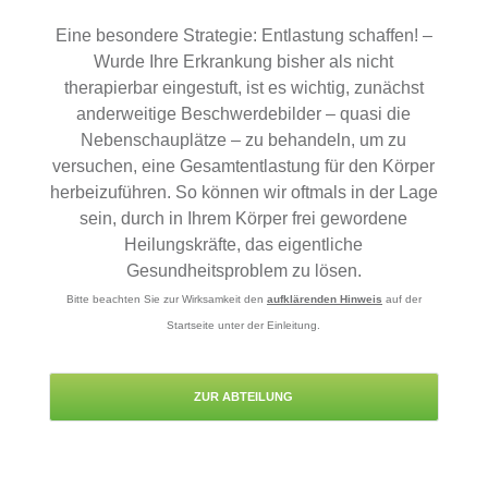
Eine besondere Strategie: Entlastung schaffen! –
Wurde Ihre Erkrankung bisher als nicht
therapierbar eingestuft, ist es wichtig, zunächst
anderweitige Beschwerdebilder – quasi die
Nebenschauplätze – zu behandeln, um zu
versuchen, eine Gesamtentlastung für den Körper
herbeizuführen. So können wir oftmals in der Lage
sein, durch in Ihrem Körper frei gewordene
Heilungskräfte, das eigentliche
Gesundheitsproblem zu lösen.
Bitte beachten Sie zur Wirksamkeit den
aufklärenden Hinweis
auf der
Startseite unter der Einleitung.
ZUR ABTEILUNG