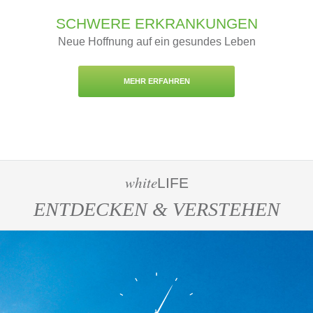
SCHWERE ERKRANKUNGEN
Neue Hoffnung auf ein gesundes Leben
MEHR ERFAHREN
white
LIFE
ENTDECKEN & VERSTEHEN