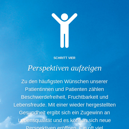
SCHRITT VIER
Perspektiven aufzeigen
Zu den häufigsten Wünschen unserer
Patientinnen und Patienten zählen
Beschwerdefreiheit, Fruchtbarkeit und
Lebensfreude. Mit einer wieder hergestellten
Gesundheit ergibt sich ein Zugewinn an
Lebensqualität und es können sich neue
Perspektiven eröffnen. Ein oft viel