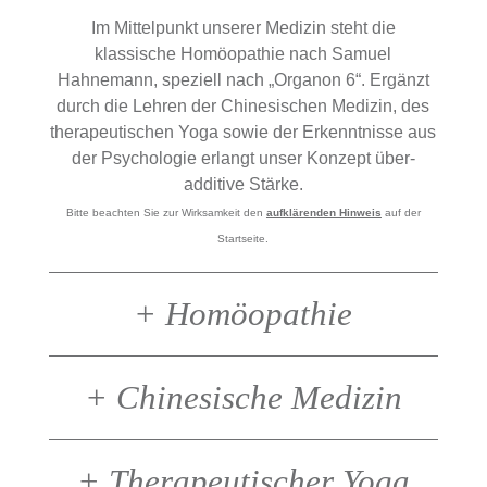
Im Mittelpunkt unserer Medizin steht die
klassische Homöopathie nach Samuel
Hahnemann, speziell nach „Organon 6“. Ergänzt
durch die Lehren der Chinesischen Medizin, des
therapeutischen Yoga sowie der Erkenntnisse aus
der Psychologie erlangt unser Konzept über-
additive Stärke.
Bitte beachten Sie zur Wirksamkeit den
aufklärenden Hinweis
auf der
Startseite.
+
Homöopathie
+
Chinesische Medizin
+
Therapeutischer Yoga