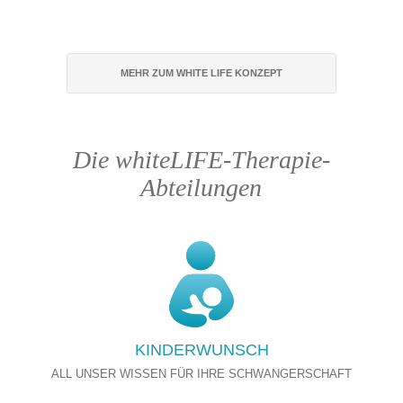
MEHR ZUM WHITE LIFE KONZEPT
Die whiteLIFE-Therapie-
Abteilungen
KINDERWUNSCH
ALL UNSER WISSEN FÜR IHRE SCHWANGERSCHAFT