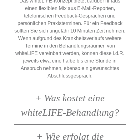
Das whiteLIFE-Konzept bietet darüber hinaus
einen flexiblen Mix aus E-Mail-Reporten,
telefonischen Feedback-Gesprächen und
persönlichen Praxisterminen. Für ein Feedback
sollten Sie sich ungefähr 10 Minuten Zeit nehmen.
Wenn aufgrund des Krankheitsverlaufs weitere
Termine in den Behandlungsräumen von
whiteLIFE vereinbart werden, können diese i.d.R.
jeweils etwa eine halbe bis eine Stunde in
Anspruch nehmen, ebenso ein gewünschtes
Abschlussgespräch.
+
Was kostet eine
whiteLIFE-Behandlung?
+
Wie erfolgt die