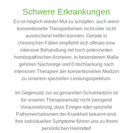
Schwere Erkrankungen
Es ist möglich wieder Mut zu schöpfen, auch wenn
konventionelle Therapieformen nicht oder nicht
ausreichend helfen konnten. Gerade in
chronischen Fällen empfiehlt sich oftmals eine
intensive Behandlung mit hoch potenzierten
homöopathischen Arzneien. In besonderem Maße
gehören Nachsorge und Entschlackung nach
intensiven Therapien der konventionellen Medizin
zu unserem speziellen Leistungsspektrum.
Im Gegensatz zur so genannten Schulmedizin ist
für unseren Therapieansatz nicht zwingend
Voraussetzung, dass Erreger oder spezielle
Pathomechanismen der Krankheit bekannt sind.
Ihre individuellen Symptome führen uns zu Ihrem
persönlichen Heilmittel!