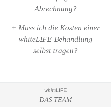
Abrechnung?
+
Muss ich die Kosten einer
whiteLIFE-Behandlung
selbst tragen?
white
LIFE
DAS TEAM