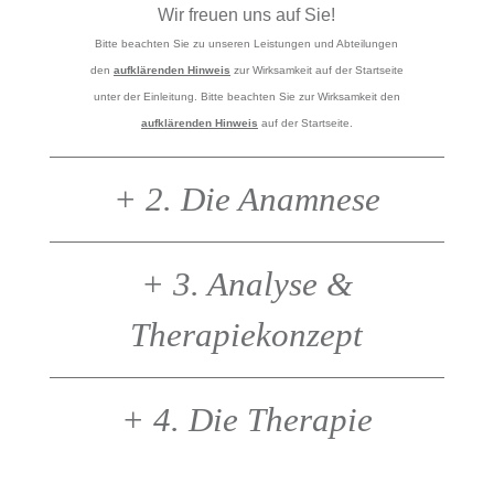
Wir freuen uns auf Sie!
Bitte beachten Sie zu unseren Leistungen und Abteilungen
den
aufklärenden Hinweis
zur Wirksamkeit auf der Startseite
unter der Einleitung. Bitte beachten Sie zur Wirksamkeit den
aufklärenden Hinweis
auf der Startseite.
+
2. Die Anamnese
+
3. Analyse &
Therapiekonzept
+
4. Die Therapie