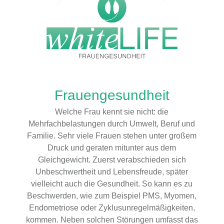
Frauengesundheit
Welche Frau kennt sie nicht: die
Mehrfachbelastungen durch Umwelt, Beruf und
Familie. Sehr viele Frauen stehen unter großem
Druck und geraten mitunter aus dem
Gleichgewicht. Zuerst verabschieden sich
Unbeschwertheit und Lebensfreude, später
vielleicht auch die Gesundheit. So kann es zu
Beschwerden, wie zum Beispiel PMS, Myomen,
Endometriose oder Zyklusunregelmäßigkeiten,
kommen. Neben solchen Störungen umfasst das