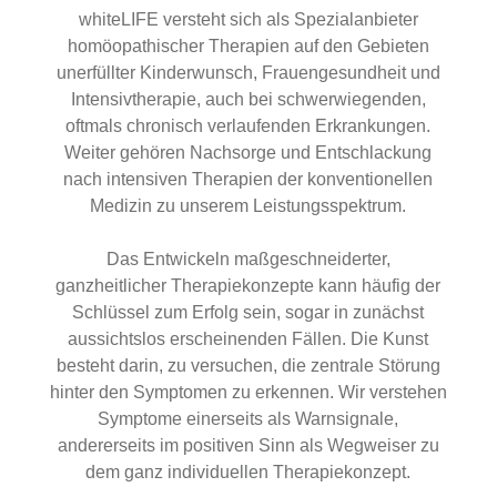
whiteLIFE versteht sich als Spezialanbieter
homöopathischer Therapien auf den Gebieten
unerfüllter Kinderwunsch, Frauengesundheit und
Intensivtherapie, auch bei schwerwiegenden,
oftmals chronisch verlaufenden Erkrankungen.
Weiter gehören Nachsorge und Entschlackung
nach intensiven Therapien der konventionellen
Medizin zu unserem Leistungsspektrum.
Das Entwickeln maßgeschneiderter,
ganzheitlicher Therapiekonzepte kann häufig der
Schlüssel zum Erfolg sein, sogar in zunächst
aussichtslos erscheinenden Fällen. Die Kunst
besteht darin, zu versuchen, die zentrale Störung
hinter den Symptomen zu erkennen. Wir verstehen
Symptome einerseits als Warnsignale,
andererseits im positiven Sinn als Wegweiser zu
dem ganz individuellen Therapiekonzept.