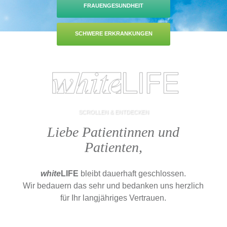
FRAUENGESUNDHEIT
SCHWERE ERKRANKUNGEN
SCROLLEN & ENTDECKEN
Liebe Patientinnen und
Patienten,
white
LIFE
bleibt dauerhaft geschlossen.
Wir bedauern das sehr und bedanken uns herzlich
für Ihr langjähriges Vertrauen.